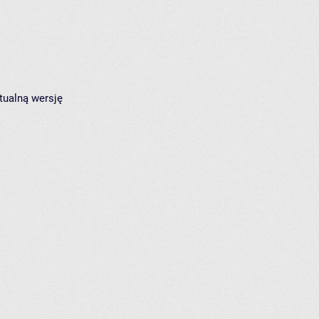
tualną wersję