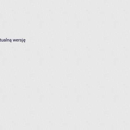
tualną wersję