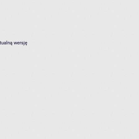
tualną wersję