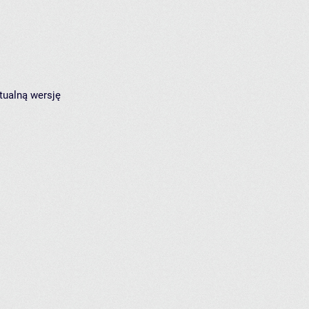
tualną wersję