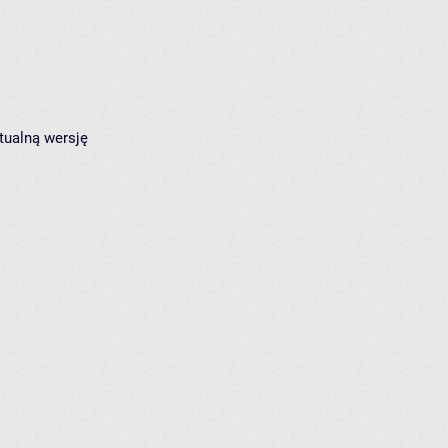
tualną wersję