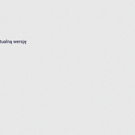
tualną wersję