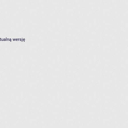
tualną wersję