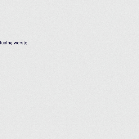
tualną wersję