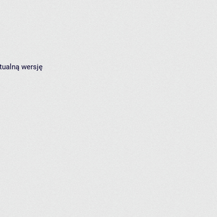
tualną wersję