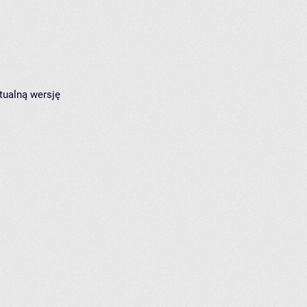
tualną wersję