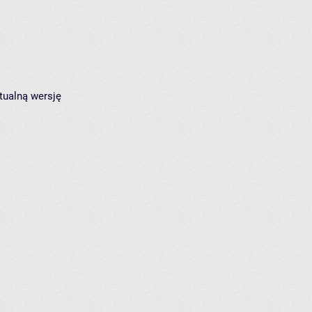
tualną wersję