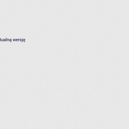
tualną wersję