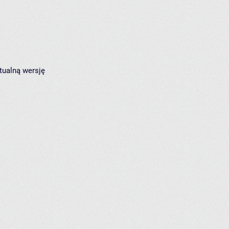
tualną wersję