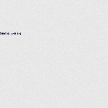
tualną wersję