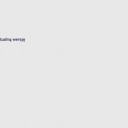
tualną wersję