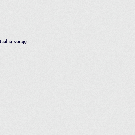
tualną wersję