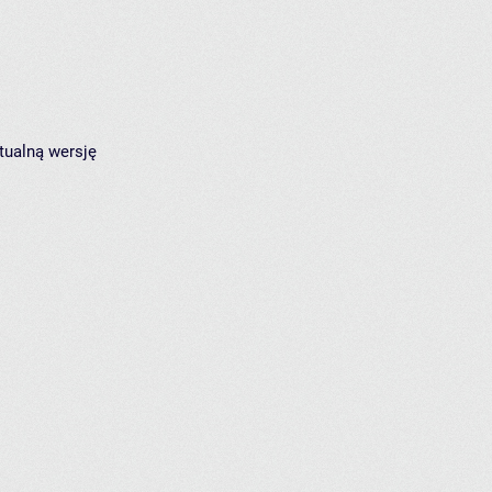
tualną wersję