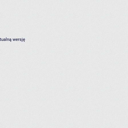
tualną wersję