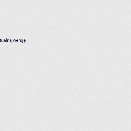
tualną wersję