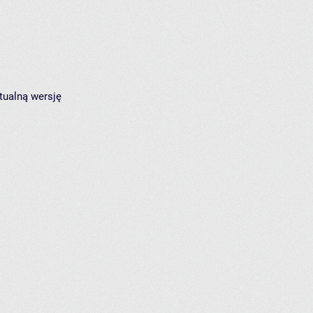
tualną wersję