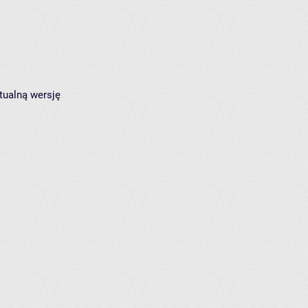
tualną wersję