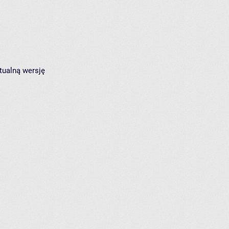
tualną wersję