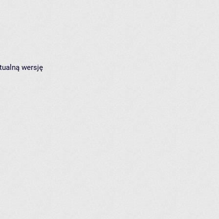
tualną wersję