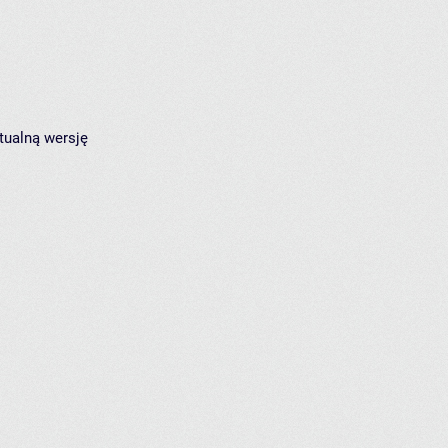
tualną wersję