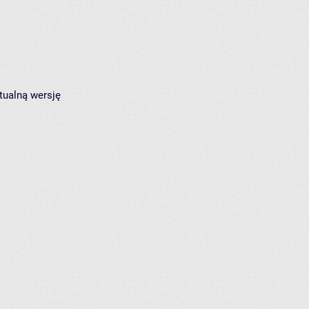
tualną wersję