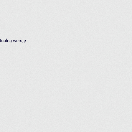
tualną wersję