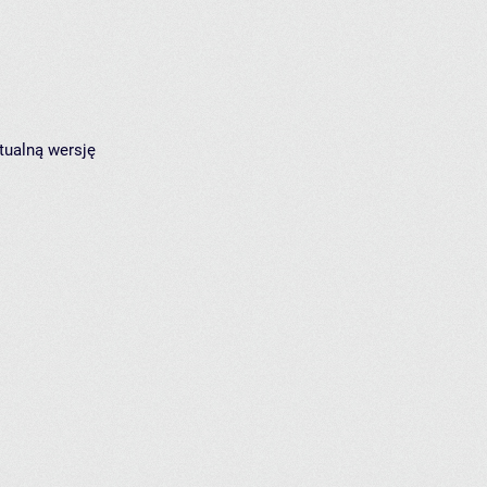
tualną wersję