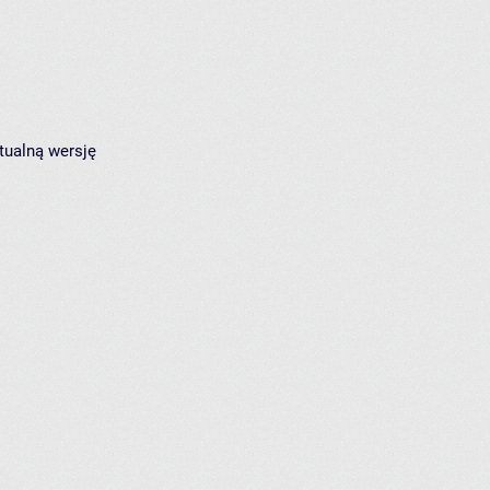
tualną wersję