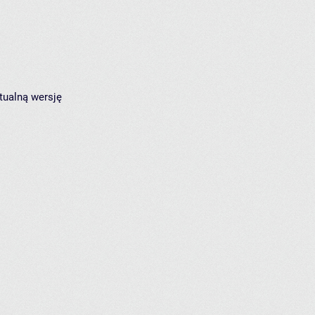
tualną wersję