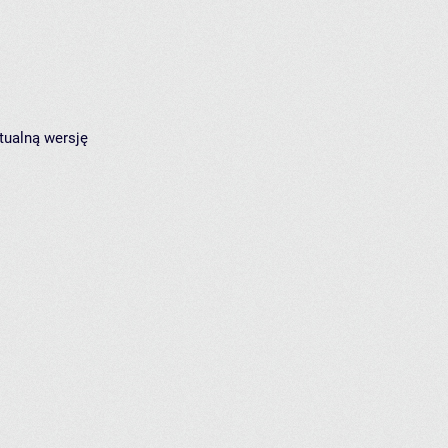
tualną wersję