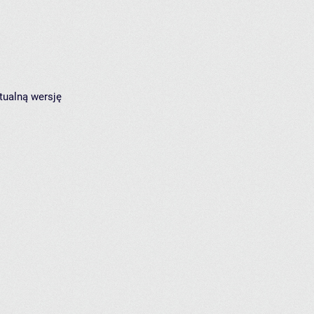
tualną wersję