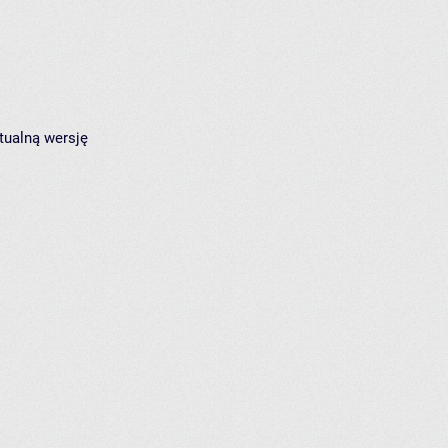
tualną wersję