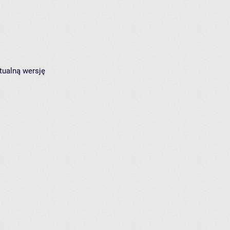
tualną wersję