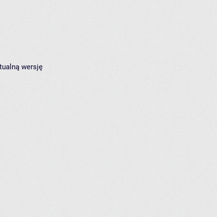
tualną wersję