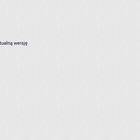
tualną wersję