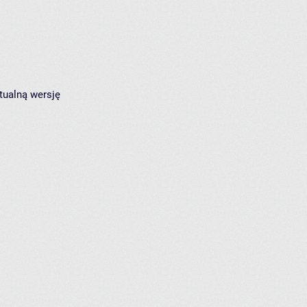
tualną wersję