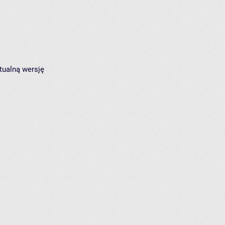
tualną wersję