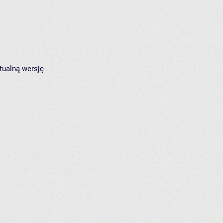
tualną wersję