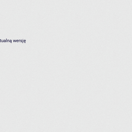
tualną wersję