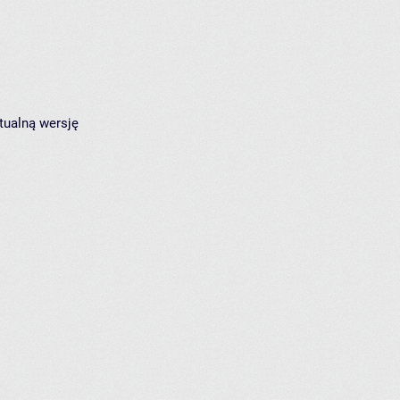
tualną wersję