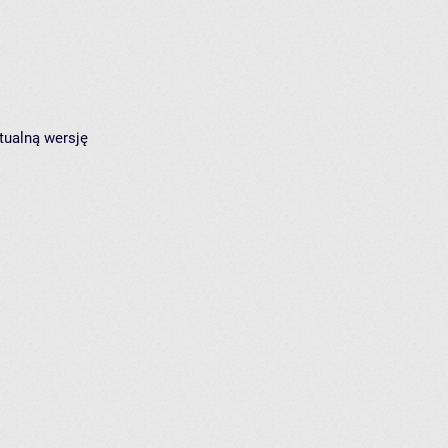
tualną wersję