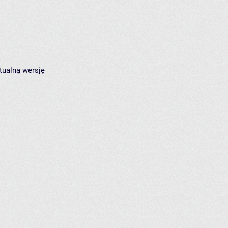
tualną wersję