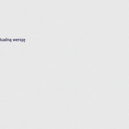
tualną wersję