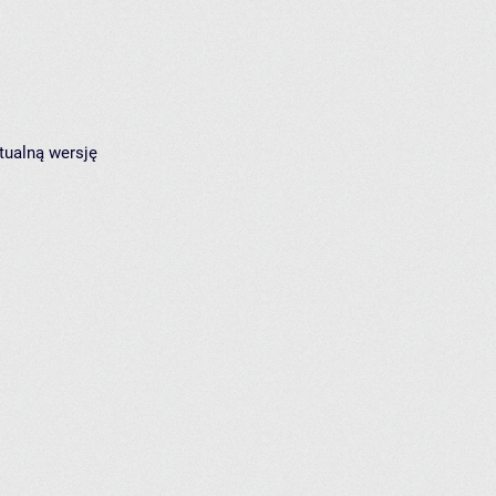
tualną wersję