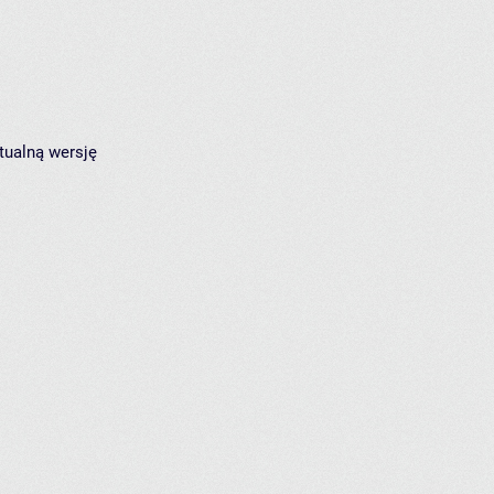
tualną wersję