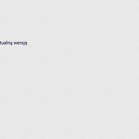
tualną wersję