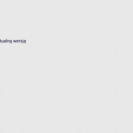
tualną wersję