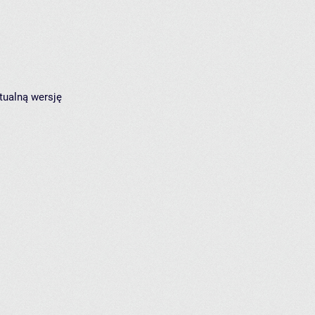
tualną wersję