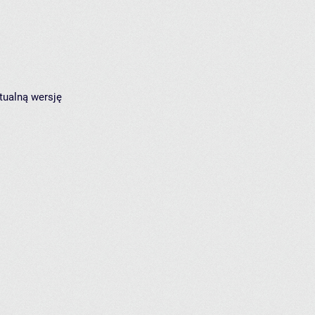
tualną wersję