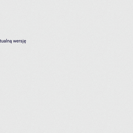
tualną wersję